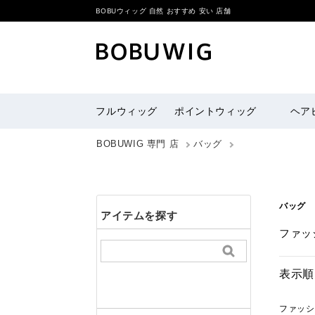
BOBUウィッグ 自然 おすすめ 安い 店舗
フルウィッグ
ポイントウィッグ
ヘア
BOBUWIG 専門 店
バッグ
バッグ
アイテムを探す
ファッ
表示順
ファッ