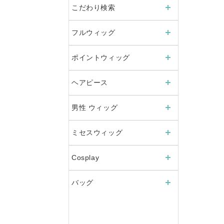
こだわり検索
フルウィッグ
ポイントウィッグ
ヘアピース
男性 ウィッグ
ミセスウィッグ
Cosplay
バッグ