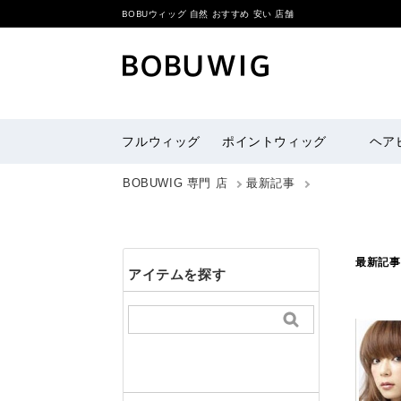
BOBUウィッグ 自然 おすすめ 安い 店舗
フルウィッグ
ポイントウィッグ
ヘア
BOBUWIG 専門 店
最新記事
最新記事
アイテムを探す