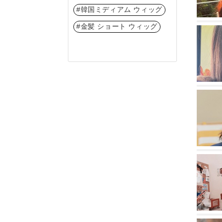
#韓国ミディアム ウィッグ
#金髪 ショート ウィッグ