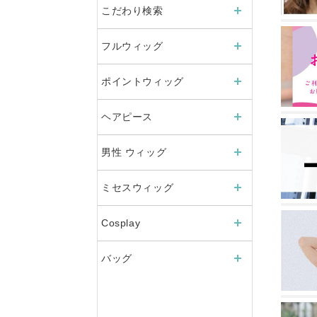
こだわり検索
フルウィッグ
ポイントウィッグ
ヘアピース
男性 ウィッグ
ミセスウィッグ
Cosplay
バッグ