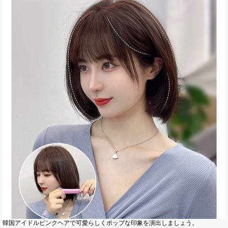
韓国アイドルピンクヘアで可愛らしくポップな印象を演出しましょう。