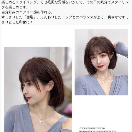
楽しめるスタイリング、くせ毛風な質感をいかして、その日の気分でスタイリン
グを楽しめます。
自分好みのエアリー感を作れる。
すっきりした「襟足」、ふんわりしたトップとのバランスがよく、爽やかですっ
きりとした印象に！