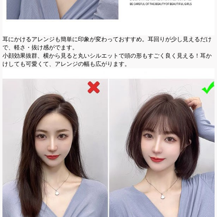
耳にかけるアレンジも簡単に印象が変わっておすすめ。耳回りが少し見えるだけ
で、軽さ・抜け感がでます。
小顔効果抜群、横から見ると丸いシルエットで頭の形もすごく良く見える！耳か
けしても可愛くて、アレンジの幅も広がります。