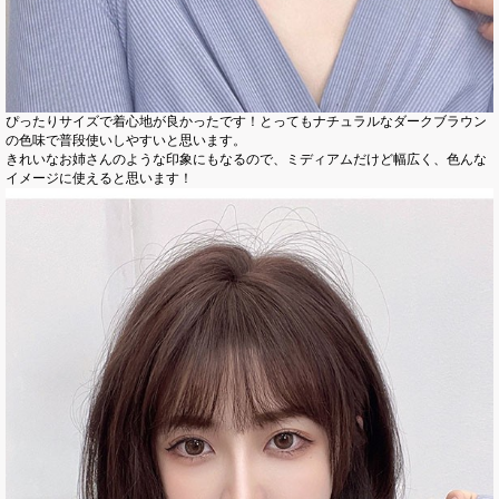
ぴったりサイズで着心地が良かったです！とってもナチュラルなダークブラウン
の色味で普段使いしやすいと思います。
きれいなお姉さんのような印象にもなるので、ミディアムだけど幅広く、色んな
イメージに使えると思います！