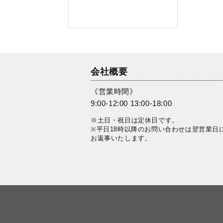
会社概要
《営業時間》
9:00-12:00 13:00-18:00
※土日・祝日は定休日です。
※平日18時以降のお問い合わせは翌営業日
お返事いたします。