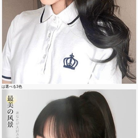
は選べる3色