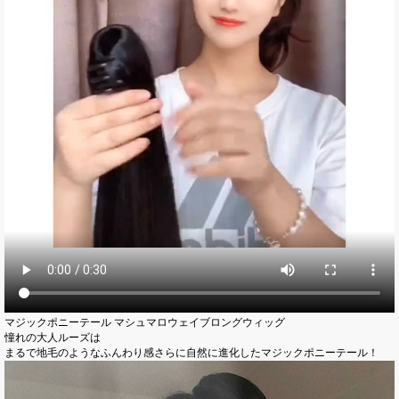
マジックポニーテール マシュマロウェイブロングウィッグ
憧れの大人ルーズは
まるで地毛のようなふんわり感さらに自然に進化したマジックポニーテール！