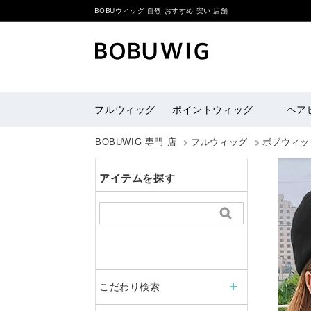
BOBUウィッグ 自然 おすすめ 安い 店舗
フルウィッグ
ポイントウィッグ
ヘア
BOBUWIG 専門 店
フルウィッグ
ボブウィッ
アイテムを探す
こだわり検索