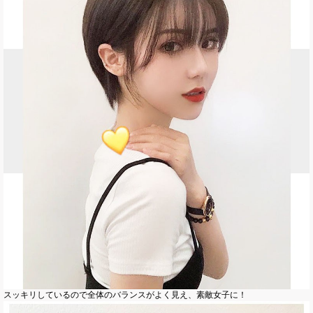
スッキリしているので全体のバランスがよく見え、素敵女子に！