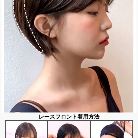
レースフロント着用方法