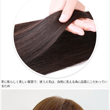
常に私らしく美しい髪質で、使う人毛は
、
自然に見える為に品質にこだわってい
るため