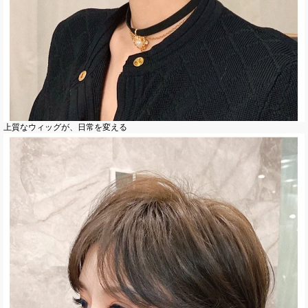
上質なウィッグが、日常を変える