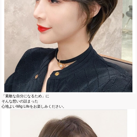
「素敵な自分になるため」に
そんな想いの詰まった
心地よいWig Lifeをお楽しみください。