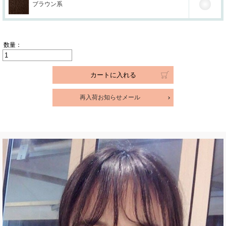
ブラウン系
数量：