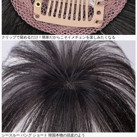
クリップで留めるだけ！簡単だからこそイメチェンを楽しみたくなる
シースルー バング ショート 韓国本物の頭皮のよう