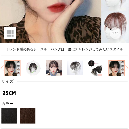
1
/
5
トレンド感のあるシースルーバングは一度はチャレンジしてみたいスタイル
サイズ
カラー