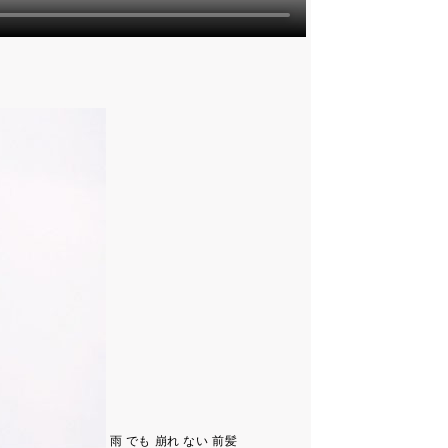
雨 でも 崩れ ない 前髪