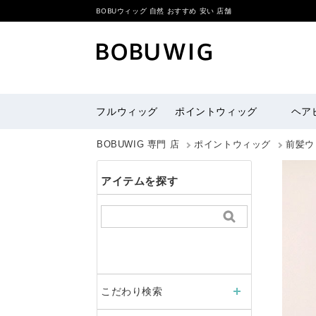
BOBUウィッグ 自然 おすすめ 安い 店舗
フルウィッグ
ポイントウィッグ
ヘア
BOBUWIG 専門 店
ポイントウィッグ
前髪ウ
アイテムを探す
こだわり検索