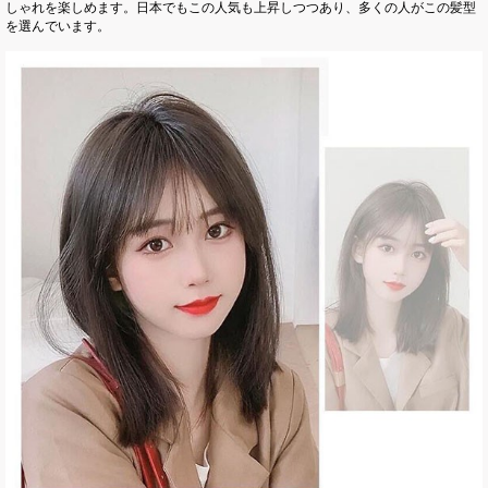
しゃれを楽しめます。日本でもこの人気も上昇しつつあり、多くの人がこの髪型
を選んでいます。