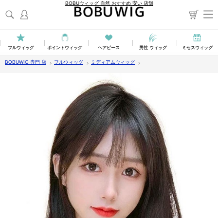
BOBUウィッグ 自然 おすすめ 安い 店舗
フルウィッグ
ポイントウィッグ
ヘアピース
男性 ウィッグ
ミセスウィッグ
BOBUWIG 専門 店
フルウィッグ
ミディアムウィッグ