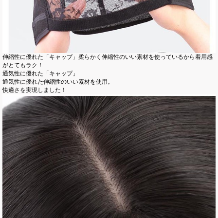
伸縮性に優れた「キャップ」柔らかく伸縮性のいい素材を使っているから着用感
がとてもラク！
通気性に優れた「キャップ」
通気性に優れた伸縮性のいい素材を使用。
快適さを実現しました！