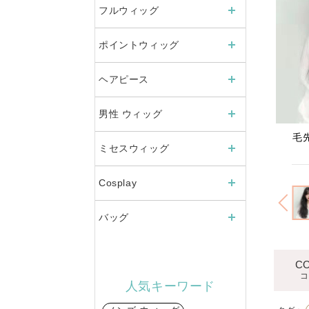
フルウィッグ
ポイントウィッグ
ヘアピース
男性 ウィッグ
毛
ナチュラルスイートロング
ミセスウィッグ
Cosplay
バッグ
C
コ
人気キーワード