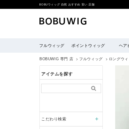
BOBUウィッグ 自然 おすすめ 安い 店舗
フルウィッグ
ポイントウィッグ
ヘア
BOBUWIG 専門 店
フルウィッグ
ロングウィ
アイテムを探す
こだわり検索