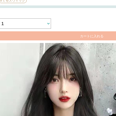
#ミセスウィッグ