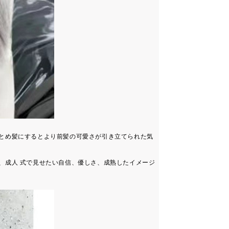
とめ髪にするとより前髪の可愛さが引き立てられた気
、成人 式で見せたい自信、優しさ、成熟したイメージ