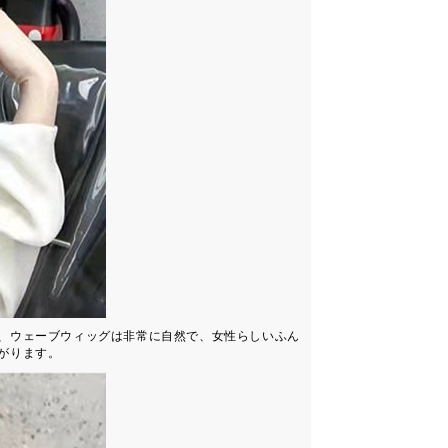
、ウェーブウィッグは非常に自然で、女性らしいふん
がります。