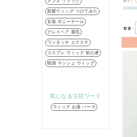
メンズ ウィッグ
タグ
：
前髪ウィッグ つけてみた
女装 ポニーテール
数量：
グレイヘア 眉毛
ワンタッチ エクステ
コスプレ ウィッグ 初心者
韓国 マッシュ ウィッグ
気になる注目ワード
ウィッグ お湯 パーマ